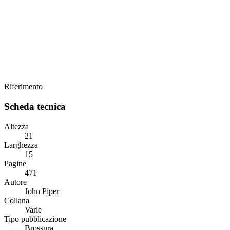
Riferimento
Scheda tecnica
Altezza
21
Larghezza
15
Pagine
471
Autore
John Piper
Collana
Varie
Tipo pubblicazione
Brossura