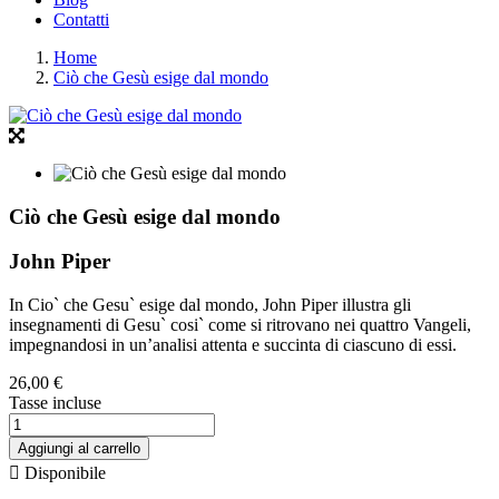
Contatti
Home
Ciò che Gesù esige dal mondo
Ciò che Gesù esige dal mondo
John Piper
In Cio` che Gesu` esige dal mondo, John Piper illustra gli
insegnamenti di Gesu` cosi` come si ritrovano nei quattro Vangeli,
impegnandosi in un’analisi attenta e succinta di ciascuno di essi.
26,00 €
Tasse incluse
Aggiungi al carrello

Disponibile