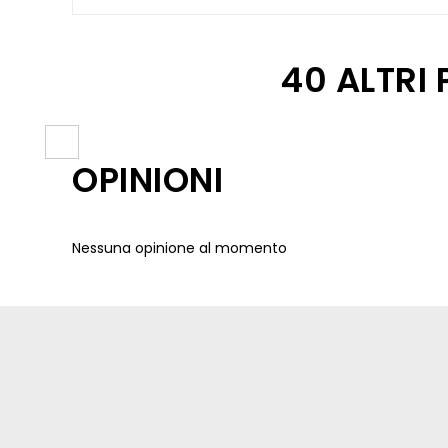
40 ALTRI
OPINIONI
Nessuna opinione al momento