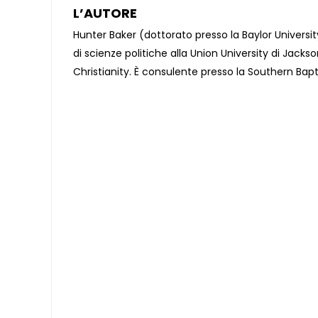
L’AUTORE
Hunter Baker (dottorato presso la Baylor Universit
di scienze politiche alla Union University di Jack
Christianity. È consulente presso la Southern Bapt