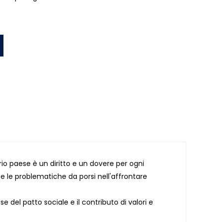
rio paese è un diritto e un dovere per ogni
 e le problematiche da porsi nell'affrontare
e del patto sociale e il contributo di valori e