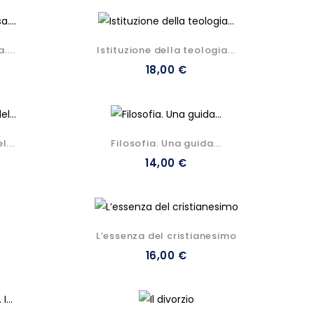
....
Istituzione della teologia...
18,00 €
...
Filosofia. Una guida...
14,00 €
L’essenza del cristianesimo
16,00 €