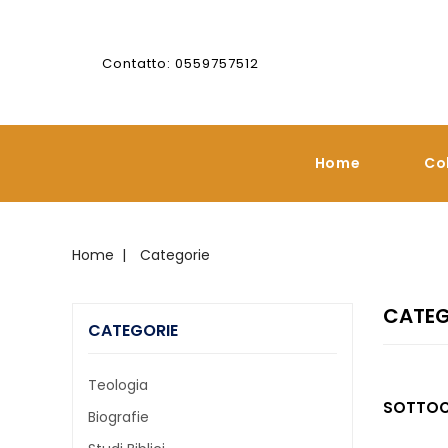
Contatto: 0559757512
Home
Co
Home
Categorie
CATEG
CATEGORIE
Teologia
SOTTOC
Biografie