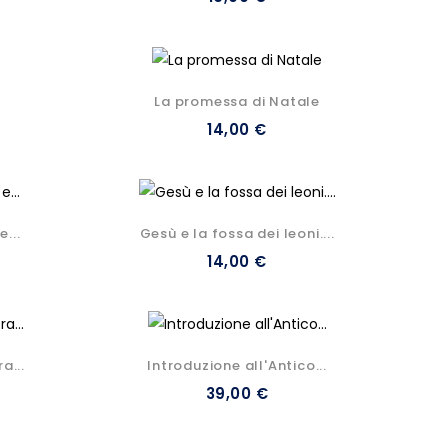
La promessa di Natale
14,00 €
e...
Gesù e la fossa dei leoni....
14,00 €
a...
Introduzione all'Antico...
39,00 €