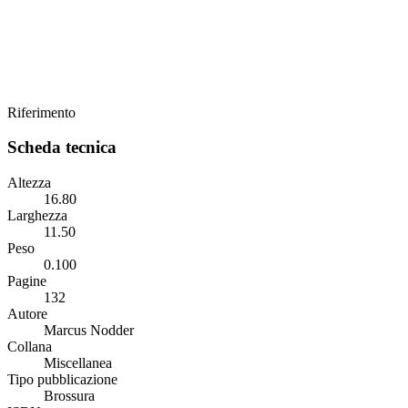
Riferimento
Scheda tecnica
Altezza
16.80
Larghezza
11.50
Peso
0.100
Pagine
132
Autore
Marcus Nodder
Collana
Miscellanea
Tipo pubblicazione
Brossura