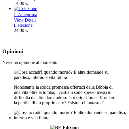
14,00 €

Anteprima
View Detail
L'elezione
24,00 €
Opinioni
Nessuna opinione al momento
Nonostante la solida promessa offertaci dalla Bibbia di
una vita oltre la tomba, i cristiani sono spesso messi in
difficoltà da altre domande sulla morte. Come affrontare
la perdita di un proprio caro? Esistono i fantasmi?