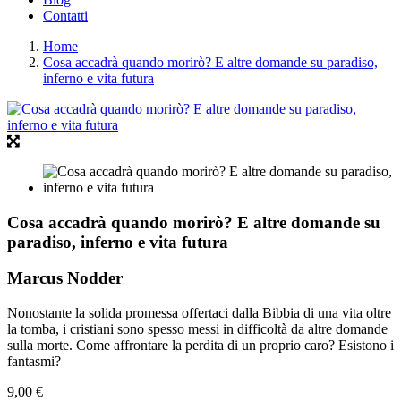
Contatti
Home
Cosa accadrà quando morirò? E altre domande su paradiso,
inferno e vita futura
Cosa accadrà quando morirò? E altre domande su
paradiso, inferno e vita futura
Marcus Nodder
Nonostante la solida promessa offertaci dalla Bibbia di una vita oltre
la tomba, i cristiani sono spesso messi in difficoltà da altre domande
sulla morte. Come affrontare la perdita di un proprio caro? Esistono i
fantasmi?
9,00 €