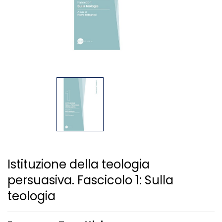
Istituzione della teologia
persuasiva. Fascicolo 1: Sulla
teologia