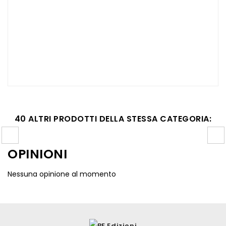
40 ALTRI PRODOTTI DELLA STESSA CATEGORIA:
OPINIONI
Nessuna opinione al momento