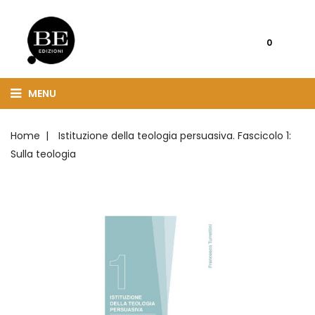
0
MENU
Home
Istituzione della teologia persuasiva. Fascicolo 1:
Sulla teologia