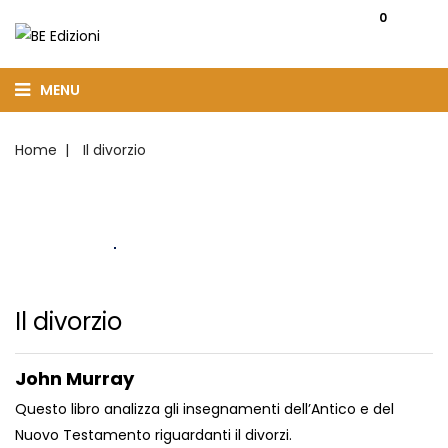
0
MENU
Home
Il divorzio
Il divorzio
John Murray
Questo libro analizza gli insegnamenti dell’Antico e del
Nuovo Testamento riguardanti il divorzi.