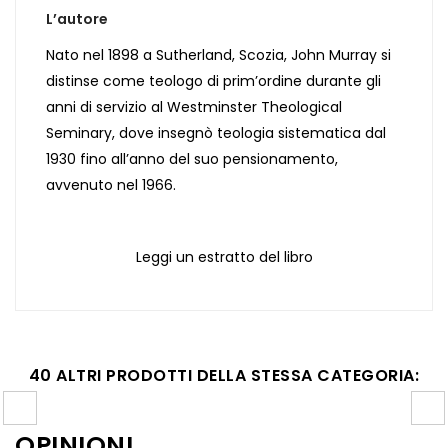
L’autore
Nato nel 1898 a Sutherland, Scozia, John Murray si
distinse come teologo di prim’ordine durante gli
anni di servizio al Westminster Theological
Seminary, dove insegnò teologia sistematica dal
1930 fino all’anno del suo pensionamento,
avvenuto nel 1966.
Leggi un estratto del libro
40 ALTRI PRODOTTI DELLA STESSA CATEGORIA:
OPINIONI