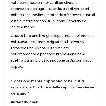
nelle complicazioni derivanti da divorzi e
separazioni coniugali. Tuttavia, tra i diversi rami
della chiesa troviamo profonde differenze, punti di
vista e interpretazioni su quando il divorzio sia
lecito o meno.
Questo libro analizza gli insegnamenti dell’Antico e
del Nuovo Testamento riguardanti il divorzio,
fornendo una visione più completa
dell’argomento e ponendo la questione nello
spettro più ampio della relazione di Dio con il suo
popolo.
“Eccezionalmente approfondito nella sua
analisi delle Scritture e delle implicazioni che ne
derivano.”
Barnabas Piper