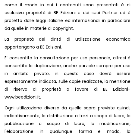
come il modo in cui i contenuti sono presentati è di
esclusiva proprietà di BE Edizioni e dei suoi Partner ed è
protetto dalle leggi italiane ed internazionali in particolare
da quelle in materie di copyright.
La proprietà dei diritti di utilizzazione economica
appartengono a BE Edizioni.
E' consentita la consultazione per uso personale, altresì è
consentita la duplicazione, anche parziale sempre per uso
in ambito privato, in questo caso dovrà essere
espressamente indicata, sulle copie realizzate, la menzione
di riserva di proprietà a favore di BE Edizioni-
www.beedizioni.it
.
Ogni utilizzazione diversa da quelle sopra previste quindi,
indicativamente, la distribuzione a terzi a scopo di lucro, la
pubblicazione a scopo di lucro, la modificazione,
l'elaborazione in qualunque forma e modo, la