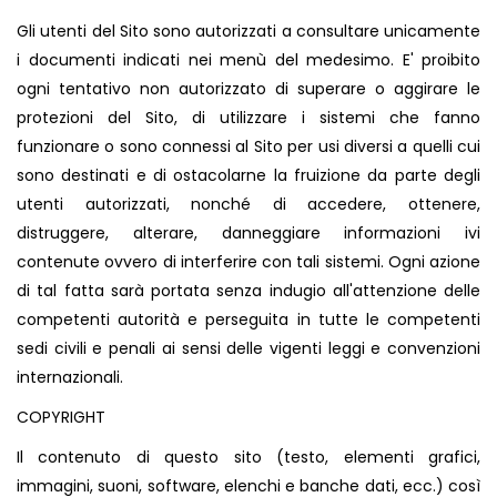
Gli utenti del Sito sono autorizzati a consultare unicamente
i documenti indicati nei menù del medesimo. E' proibito
ogni tentativo non autorizzato di superare o aggirare le
protezioni del Sito, di utilizzare i sistemi che fanno
funzionare o sono connessi al Sito per usi diversi a quelli cui
sono destinati e di ostacolarne la fruizione da parte degli
utenti autorizzati, nonché di accedere, ottenere,
distruggere, alterare, danneggiare informazioni ivi
contenute ovvero di interferire con tali sistemi. Ogni azione
di tal fatta sarà portata senza indugio all'attenzione delle
competenti autorità e perseguita in tutte le competenti
sedi civili e penali ai sensi delle vigenti leggi e convenzioni
internazionali.
COPYRIGHT
Il contenuto di questo sito (testo, elementi grafici,
immagini, suoni, software, elenchi e banche dati, ecc.) così