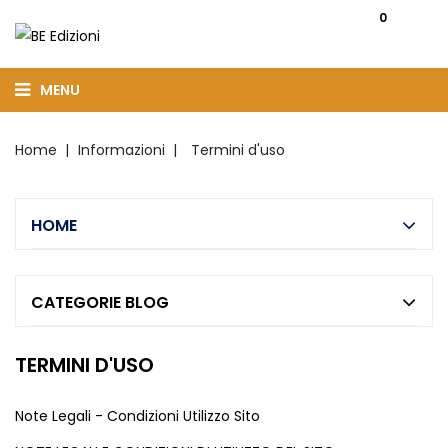
0
MENU
Home
Informazioni
Termini d'uso
HOME
CATEGORIE BLOG
TERMINI D'USO
Note Legali - Condizioni Utilizzo Sito