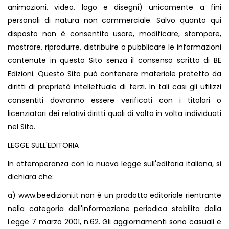
animazioni, video, logo e disegni) unicamente a fini
personali di natura non commerciale. Salvo quanto qui
disposto non è consentito usare, modificare, stampare,
mostrare, riprodurre, distribuire o pubblicare le informazioni
contenute in questo Sito senza il consenso scritto di BE
Edizioni. Questo Sito può contenere materiale protetto da
diritti di proprietà intellettuale di terzi. In tali casi gli utilizzi
consentiti dovranno essere verificati con i titolari o
licenziatari dei relativi diritti quali di volta in volta individuati
nel Sito.
LEGGE SULL'EDITORIA
In ottemperanza con la nuova legge sull'editoria italiana, si
dichiara che:
a)
www.beedizioni.it
non è un prodotto editoriale rientrante
nella categoria dell'informazione periodica stabilita dalla
Legge 7 marzo 2001, n.62. Gli aggiornamenti sono casuali e