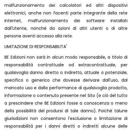
malfunzionamento dei calcolatori ed altri dispositivi
elettronici, anche non facenti parte integrante della rete
Internet, malfunzionamento dei software installati
dall'Utente, nonché da azioni di altri utenti o di altre
persone aventi accesso alla rete.
LIMITAZIONE DI RESPONSABILITA'
BE Edizioni non sarà in alcun modo responsabile, a titolo di
responsabilità contrattuale od extracontrattuale, per
qualsivoglia danno diretto o indiretto, attuale o potenziale,
specifico o generico che dovesse derivare dall'uso, dal
mancato uso e dalla performance di qualsivoglia prodotto,
informazione o contenuto presente nel Sito (e ciò del tutto
a prescindere che BE Edizioni fosse a conoscenza o meno
della possibilità del prodursi di tale danno). Poiché talune
giurisdizioni non consentono l'esclusione o limitazione di
responsabilità per i danni diretti o indiretti alcune delle