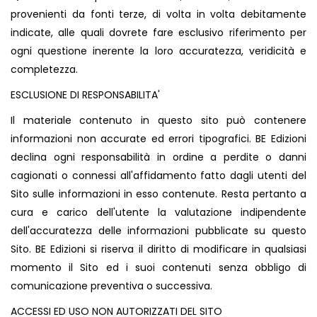
provenienti da fonti terze, di volta in volta debitamente
indicate, alle quali dovrete fare esclusivo riferimento per
ogni questione inerente la loro accuratezza, veridicità e
completezza.
ESCLUSIONE DI RESPONSABILITA'
Il materiale contenuto in questo sito può contenere
informazioni non accurate ed errori tipografici. BE Edizioni
declina ogni responsabilità in ordine a perdite o danni
cagionati o connessi all'affidamento fatto dagli utenti del
Sito sulle informazioni in esso contenute. Resta pertanto a
cura e carico dell'utente la valutazione indipendente
dell'accuratezza delle informazioni pubblicate su questo
Sito. BE Edizioni si riserva il diritto di modificare in qualsiasi
momento il Sito ed i suoi contenuti senza obbligo di
comunicazione preventiva o successiva.
ACCESSI ED USO NON AUTORIZZATI DEL SITO