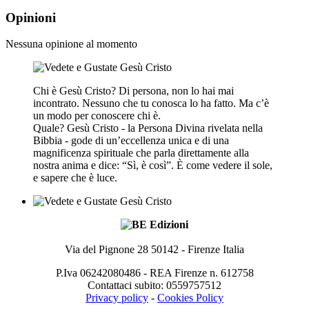
Opinioni
Nessuna opinione al momento
Chi è Gesù Cristo? Di persona, non lo hai mai
incontrato. Nessuno che tu conosca lo ha fatto. Ma c’è
un modo per conoscere chi è.
Quale? Gesù Cristo - la Persona Divina rivelata nella
Bibbia - gode di un’eccellenza unica e di una
magnificenza spirituale che parla direttamente alla
nostra anima e dice: “Sì, è così”. È come vedere il sole,
e sapere che è luce.
Via del Pignone 28 50142 - Firenze Italia
P.Iva 06242080486 - REA Firenze n. 612758
Contattaci subito: 0559757512
Privacy policy
-
Cookies Policy