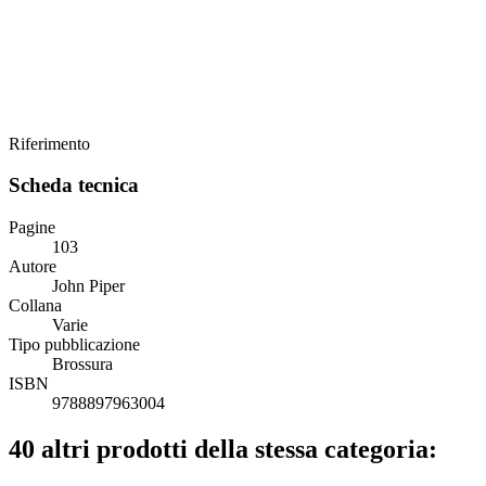
Riferimento
Scheda tecnica
Pagine
103
Autore
John Piper
Collana
Varie
Tipo pubblicazione
Brossura
ISBN
9788897963004
40 altri prodotti della stessa categoria: