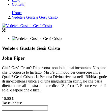
Contatti
Home
Vedete e Gustate Gesù Cristo
Vedete e Gustate Gesù Cristo
John Piper
Chi è Gesù Cristo? Di persona, non lo hai mai incontrato. Nessuno
che tu conosca lo ha fatto. Ma c’è un modo per conoscere chi è.
Quale? Gesù Cristo - la Persona Divina rivelata nella Bibbia - gode
di un’eccellenza unica e di una magnificenza spirituale che parla
direttamente alla nostra anima e dice: “Sì, è così”. È come vedere il
sole, e sapere che è luce.
10,00 €
Tasse incluse