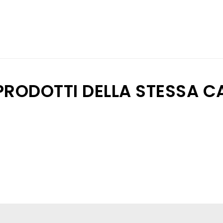
 PRODOTTI DELLA STESSA C