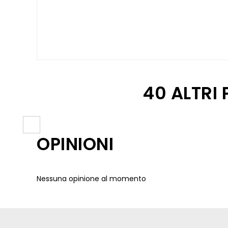
40 ALTRI
OPINIONI
Nessuna opinione al momento