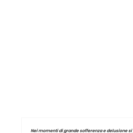
Nei momenti di grande sofferenza e delusione si pu