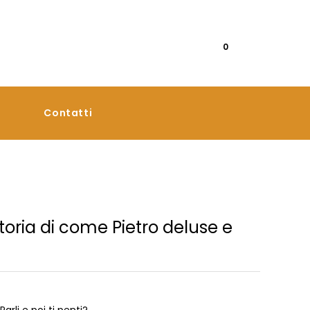
0
Contatti
toria di come Pietro deluse e