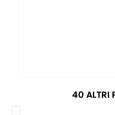
40 ALTRI