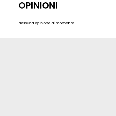
OPINIONI
Nessuna opinione al momento