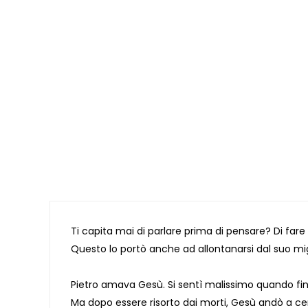
Ti capita mai di parlare prima di pensare? Di fare 
Questo lo portò anche ad allontanarsi dal suo mi
Pietro amava Gesù. Si sentì malissimo quando fin
Ma dopo essere risorto dai morti, Gesù andò a cerc