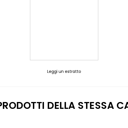
Leggi un estratto
 PRODOTTI DELLA STESSA C