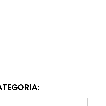
ATEGORIA: