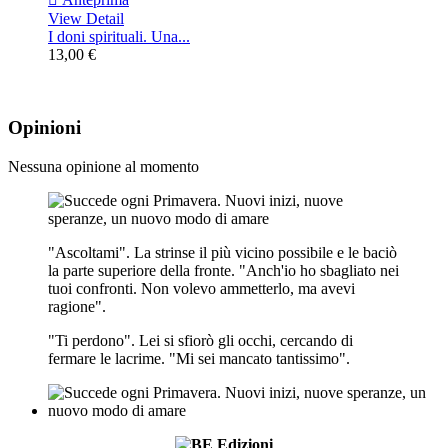
View Detail
I doni spirituali. Una...
13,00 €
Opinioni
Nessuna opinione al momento
"Ascoltami". La strinse il più vicino possibile e le baciò
la parte superiore della fronte. "Anch'io ho sbagliato nei
tuoi confronti. Non volevo ammetterlo, ma avevi
ragione".
"Ti perdono". Lei si sfiorò gli occhi, cercando di
fermare le lacrime. "Mi sei mancato tantissimo".