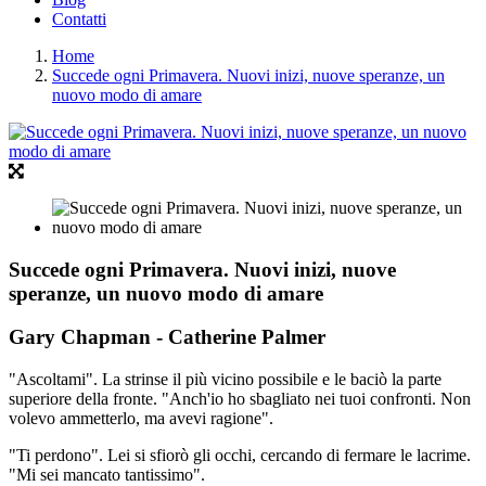
Contatti
Home
Succede ogni Primavera. Nuovi inizi, nuove speranze, un
nuovo modo di amare
Succede ogni Primavera. Nuovi inizi, nuove
speranze, un nuovo modo di amare
Gary Chapman - Catherine Palmer
"Ascoltami". La strinse il più vicino possibile e le baciò la parte
superiore della fronte. "Anch'io ho sbagliato nei tuoi confronti. Non
volevo ammetterlo, ma avevi ragione".
"Ti perdono". Lei si sfiorò gli occhi, cercando di fermare le lacrime.
"Mi sei mancato tantissimo".