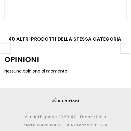
40 ALTRI PRODOTTI DELLA STESSA CATEGORIA:
OPINIONI
Nessuna opinione al momento
Via del Pignone 28 50142 - Firenze Italia
P.Iva 06242080486 - REA Firenze n. 612758