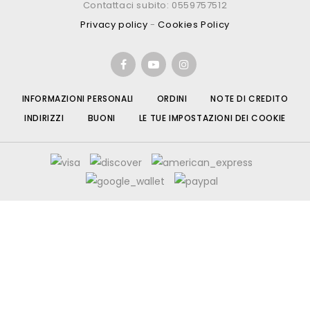
Contattaci subito: 0559757512
Privacy policy
-
Cookies Policy
INFORMAZIONI PERSONALI
ORDINI
NOTE DI CREDITO
INDIRIZZI
BUONI
LE TUE IMPOSTAZIONI DEI COOKIE