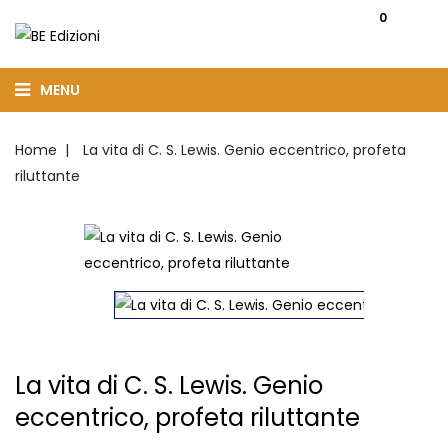
0
MENU
Home
La vita di C. S. Lewis. Genio eccentrico, profeta
riluttante
La vita di C. S. Lewis. Genio
eccentrico, profeta riluttante