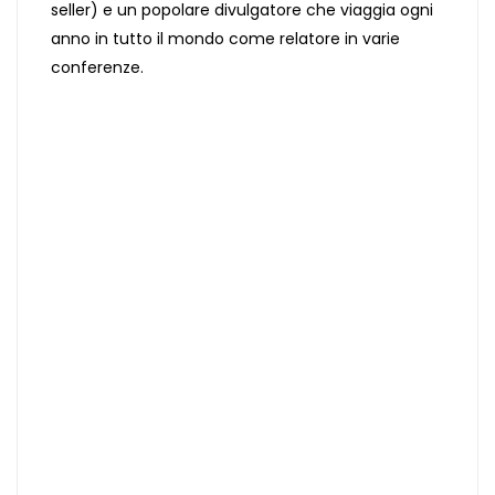
seller) e un popolare divulgatore che viaggia ogni
anno in tutto il mondo come relatore in varie
conferenze.