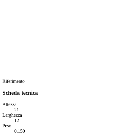
Riferimento
Scheda tecnica
Altezza
21
Larghezza
12
Peso
0.150