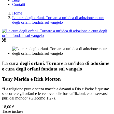
Contatti
Home
La cura degli orfani. Tornare a un’idea di adozione e cura
degli orfani fondata sul vangelo
La cura degli orfani. Tornare a un’idea di adozione
e cura degli orfani fondata sul vangelo
Tony Merida e Rick Morton
“La religione pura e senza macchia davanti a Dio e Padre è questa:
soccorrere gli orfani e le vedove nelle loro afflizioni, e conservarsi
puri dal mondo” (Giacomo 1:27).
18,00 €
Tasse incluse