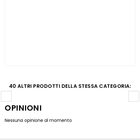
40 ALTRI PRODOTTI DELLA STESSA CATEGORIA:
OPINIONI
Nessuna opinione al momento