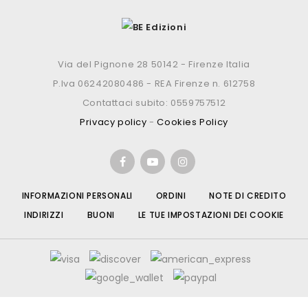
Via del Pignone 28 50142 - Firenze Italia
P.Iva 06242080486 - REA Firenze n. 612758
Contattaci subito: 0559757512
Privacy policy
-
Cookies Policy
INFORMAZIONI PERSONALI
ORDINI
NOTE DI CREDITO
INDIRIZZI
BUONI
LE TUE IMPOSTAZIONI DEI COOKIE