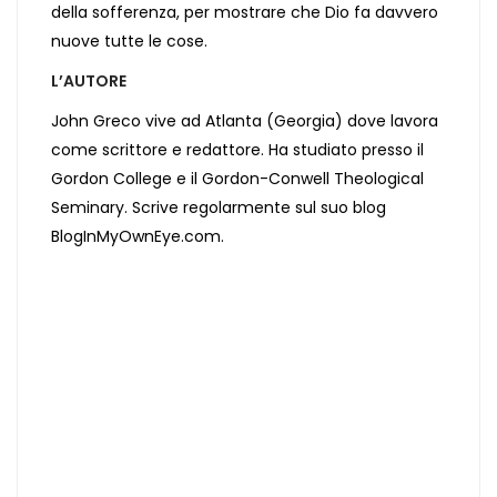
della sofferenza, per mostrare che Dio fa davvero
nuove tutte le cose.
L’AUTORE
John Greco vive ad Atlanta (Georgia) dove lavora
come scrittore e redattore. Ha studiato presso il
Gordon College e il Gordon-Conwell Theological
Seminary. Scrive regolarmente sul suo blog
BlogInMyOwnEye.com.