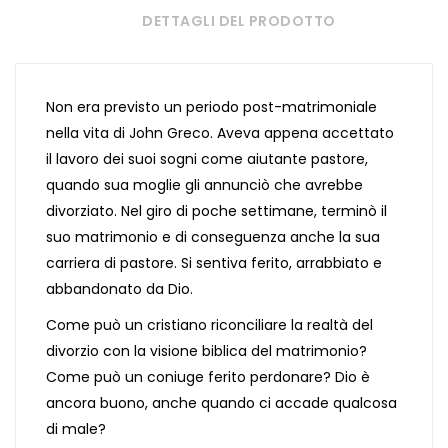
DETTAGLI DEL PRODOTTO
Non era previsto un periodo post-matrimoniale
nella vita di John Greco. Aveva appena accettato
il lavoro dei suoi sogni come aiutante pastore,
quando sua moglie gli annunciò che avrebbe
divorziato. Nel giro di poche settimane, terminò il
suo matrimonio e di conseguenza anche la sua
carriera di pastore. Si sentiva ferito, arrabbiato e
abbandonato da Dio.
Come può un cristiano riconciliare la realtà del
divorzio con la visione biblica del matrimonio?
Come può un coniuge ferito perdonare? Dio è
ancora buono, anche quando ci accade qualcosa
di male?