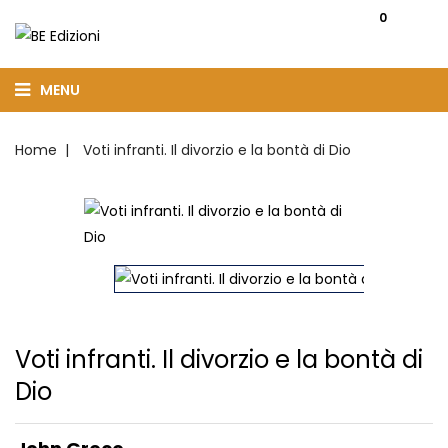
0
MENU
Home
Voti infranti. Il divorzio e la bontà di Dio
Voti infranti. Il divorzio e la bontà di
Dio