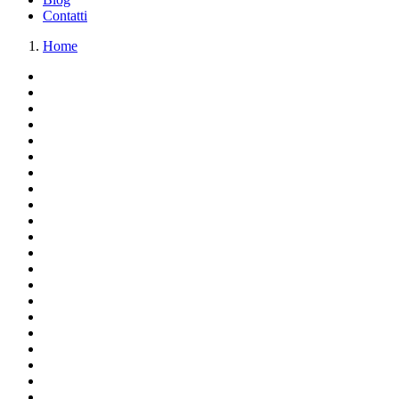
Contatti
Home