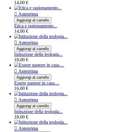
14,00 €

Anteprima
Aggiungi al carrello
Etica e ragionamento...
14,00 €

Anteprima
Aggiungi al carrello
Istituzione della teologia...
18,00 €

Anteprima
Aggiungi al carrello
Essere pastore in casa....
16,00 €

Anteprima
Aggiungi al carrello
Istituzione della teologia...
18,00 €

Anteprima