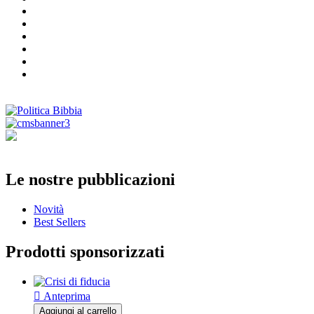
Le nostre pubblicazioni
Novità
Best Sellers
Prodotti sponsorizzati

Anteprima
Aggiungi al carrello