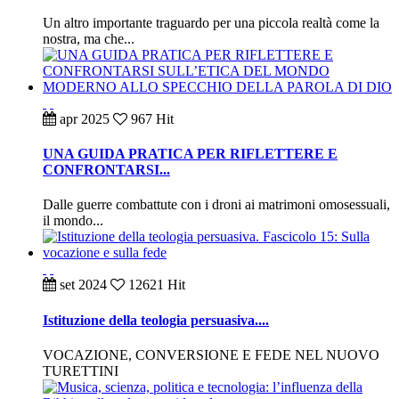
Un altro importante traguardo per una piccola realtà come la
nostra, ma che...
apr
2025
967 Hit
UNA GUIDA PRATICA PER RIFLETTERE E
CONFRONTARSI...
Dalle guerre combattute con i droni ai matrimoni omosessuali,
il mondo...
set
2024
12621 Hit
Istituzione della teologia persuasiva....
VOCAZIONE, CONVERSIONE E FEDE NEL NUOVO
TURETTINI