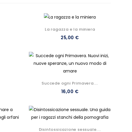
La ragazza e la miniera
25,00 €
Succede ogni Primavera....
16,00 €
Disintossicazione sessuale....