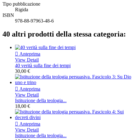
Tipo pubblicazione
Rigida
ISBN
978-88-97963-48-6
40 altri prodotti della stessa categoria:

Anteprima
View Detail
40 verità sulla fine dei tempi
30,00 €

Anteprima
View Detail
Istituzione della teologia...
18,00 €

Anteprima
View Detail
Istituzione della teologia...