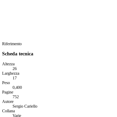
Riferimento
Scheda tecnica
Altezza
26
Larghezza
17
Peso
0,400
Pagine
752
Autore
Sergio Cariello
Collana
Varie