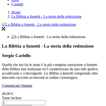
Contatti
Home
La Bibbia a fumetti - La storia della redenzione
La Bibbia a fumetti - La storia della redenzione
Sergio Cariello
Quella che hai fra le mani è la più completa narrazione a fumetti
della Bibbia mai realizzata ed è caratterizzata da uno stile grafico
accattivante e coinvolgente.
La Bibbia a fumetti
comprende oltre
duecento racconti avvincenti in ordine cronologico.
Comunicato Stampa
40,00 €
Tasse incluse