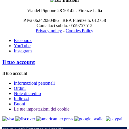
Via del Pignone 28 50142 - Firenze Italia
P.Iva 06242080486 - REA Firenze n. 612758
Contattaci subito: 0559757512
Privacy policy
-
Cookies Policy
Facebook
YouTube
Instagram
Il tuo account
Il tuo account
Informazioni personali
Ordini
Note di credito
Indirizzi
Buoni
Le tue impostazioni dei cookie