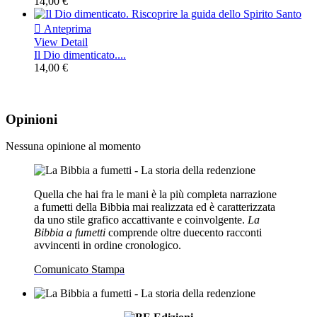
14,00 €

Anteprima
View Detail
Il Dio dimenticato....
14,00 €
Opinioni
Nessuna opinione al momento
Quella che hai fra le mani è la più completa narrazione
a fumetti della Bibbia mai realizzata ed è caratterizzata
da uno stile grafico accattivante e coinvolgente.
La
Bibbia a fumetti
comprende oltre duecento racconti
avvincenti in ordine cronologico.
Comunicato Stampa