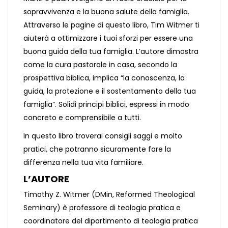
sopravvivenza e la buona salute della famiglia.
Attraverso le pagine di questo libro, Tim Witmer ti
aiuterà a ottimizzare i tuoi sforzi per essere una
buona guida della tua famiglia. L’autore dimostra
come la cura pastorale in casa, secondo la
prospettiva biblica, implica “la conoscenza, la
guida, la protezione e il sostentamento della tua
famiglia”. Solidi principi biblici, espressi in modo
concreto e comprensibile a tutti.
In questo libro troverai consigli saggi e molto
pratici, che potranno sicuramente fare la
differenza nella tua vita familiare.
L’AUTORE
Timothy Z. Witmer (DMin, Reformed Theological
Seminary) è professore di teologia pratica e
coordinatore del dipartimento di teologia pratica