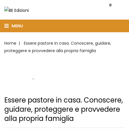
0
MENU
Home
Essere pastore in casa. Conoscere, guidare,
proteggere e provvedere alla propria famiglia
Essere pastore in casa. Conoscere,
guidare, proteggere e provvedere
alla propria famiglia