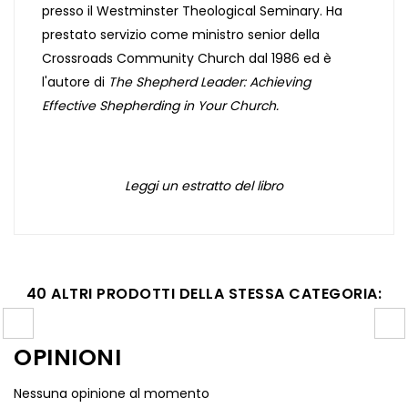
presso il Westminster Theological Seminary. Ha
prestato servizio come ministro senior della
Crossroads Community Church dal 1986 ed è
l'autore di
The Shepherd Leader: Achieving
Effective Shepherding in Your Church.
Leggi un estratto del libro
40 ALTRI PRODOTTI DELLA STESSA CATEGORIA:
OPINIONI
Nessuna opinione al momento