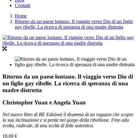
Contatti
Home
Ritorno da un paese lontano. Il viaggio verso Dio di un figlio
gay ribelle. La ricerca di speranza di una madre distrutta
Ritorno da un paese lontano. Il viaggio verso Dio di
un figlio gay ribelle. La ricerca di speranza di una
madre distrutta
Christopher Yuan e Angela Yuan
Nel nuovo libro di BE Edizioni il dramma di un ragazzo che scopre
la sua inclinazione e si perde nel gorgo della ribellione. Fino alla
svolta, radicale, di una scelta di fede autentica.
18,00 €