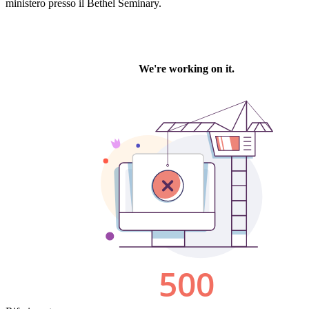
ministero presso il Bethel Seminary.