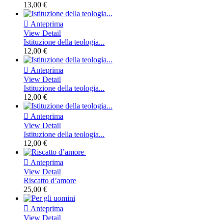
13,00 €

Anteprima
View Detail
Istituzione della teologia...
12,00 €

Anteprima
View Detail
Istituzione della teologia...
12,00 €

Anteprima
View Detail
Istituzione della teologia...
12,00 €

Anteprima
View Detail
Riscatto d’amore
25,00 €

Anteprima
View Detail