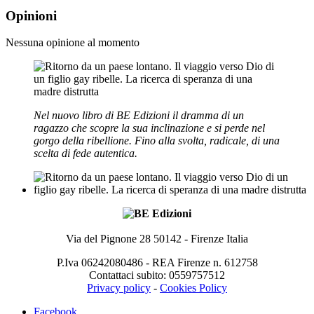
Opinioni
Nessuna opinione al momento
Nel nuovo libro di BE Edizioni il dramma di un
ragazzo che scopre la sua inclinazione e si perde nel
gorgo della ribellione. Fino alla svolta, radicale, di una
scelta di fede autentica.
Via del Pignone 28 50142 - Firenze Italia
P.Iva 06242080486 - REA Firenze n. 612758
Contattaci subito: 0559757512
Privacy policy
-
Cookies Policy
Facebook