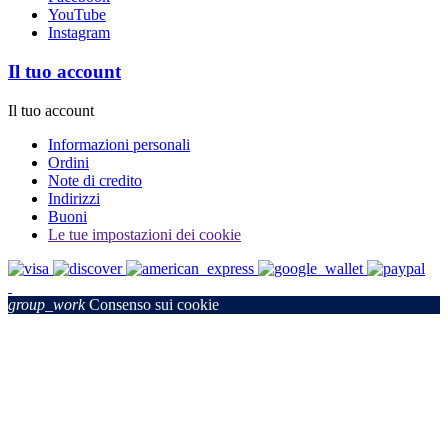
YouTube
Instagram
Il tuo account
Il tuo account
Informazioni personali
Ordini
Note di credito
Indirizzi
Buoni
Le tue impostazioni dei cookie
group_work
Consenso sui cookie