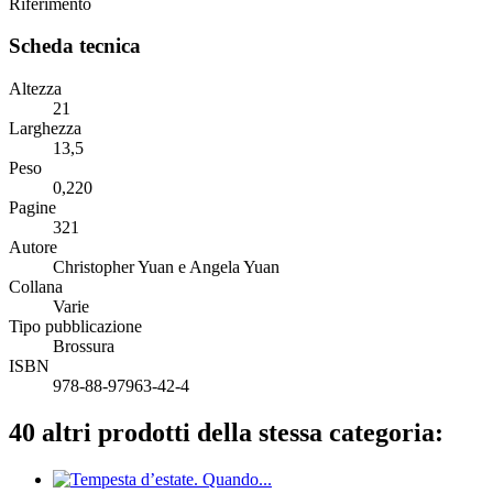
Riferimento
Scheda tecnica
Altezza
21
Larghezza
13,5
Peso
0,220
Pagine
321
Autore
Christopher Yuan e Angela Yuan
Collana
Varie
Tipo pubblicazione
Brossura
ISBN
978-88-97963-42-4
40 altri prodotti della stessa categoria: