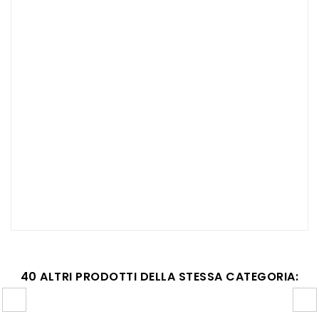
40 ALTRI PRODOTTI DELLA STESSA CATEGORIA: