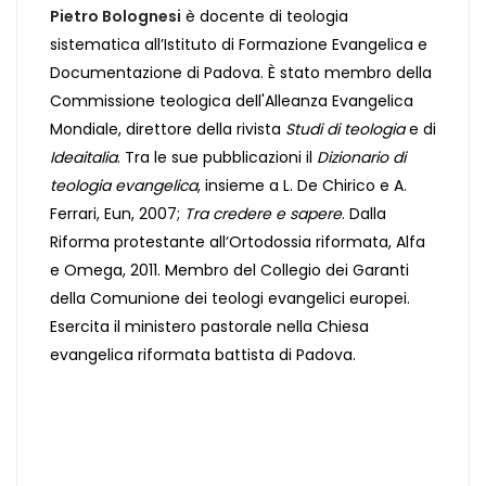
Pietro Bolognesi
è docente di teologia
sistematica all’Istituto di Formazione Evangelica e
Documentazione di Padova. È stato membro della
Commissione teologica dell'Alleanza Evangelica
Mondiale, direttore della rivista
Studi di teologia
e di
Ideaitalia
. Tra le sue pubblicazioni il
Dizionario di
teologia evangelica
, insieme a L. De Chirico e A.
Ferrari, Eun, 2007;
Tra credere e sapere
. Dalla
Riforma protestante all’Ortodossia riformata, Alfa
e Omega, 2011. Membro del Collegio dei Garanti
della Comunione dei teologi evangelici europei.
Esercita il ministero pastorale nella Chiesa
evangelica riformata battista di Padova.