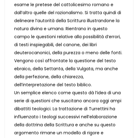
esame le pretese del cattolicesimo romano e
dall’altro quelle del razionalismo. Si tratta quindi di
delineare l’autorità della Scrittura illustrandone la
natura divina e umana. Rientrano in questo
campo le questioni relative alla possibilità d’errori,
di testi inspiegabili, del canone, dei libri
deuterocanonici, della purezza o meno delle fonti.
Vengono così affrontate la questione del testo
ebraico, della Settanta, della Vulgata, ma anche
della perfezione, della chiarezza,
dell’interpretazione del testo biblico.
Un semplice elenco come questo dà l’idea di una
serie di questioni che suscitano ancora oggi ampi
dibattiti teologici. La trattazione di Turrettini ha
influenzato i teologi successivi nell’elaborazione
della dottrina della Scrittura e anche su questo
argomento rimane un modello di rigore e