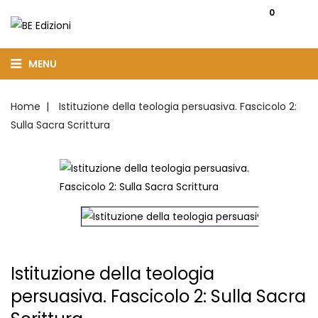
0
MENU
Home
Istituzione della teologia persuasiva. Fascicolo 2:
Sulla Sacra Scrittura
Istituzione della teologia
persuasiva. Fascicolo 2: Sulla Sacra