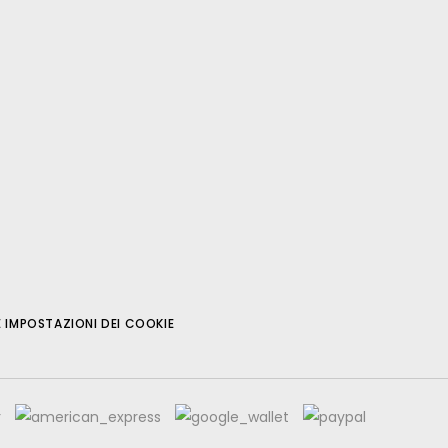
E IMPOSTAZIONI DEI COOKIE