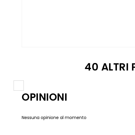
40 ALTRI
OPINIONI
Nessuna opinione al momento