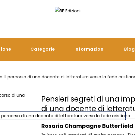
llane
Categorie
Informazioni
Blog
a. Il percorso di una docente di letteratura verso la fede cristian
Pensieri segreti di una imp
di una docente di letterat
Rosaria Champagne Butterfield