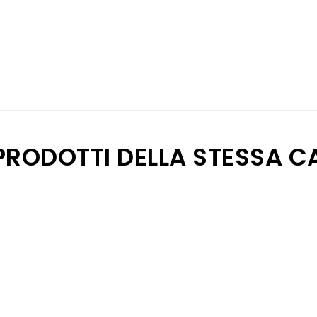
 PRODOTTI DELLA STESSA C