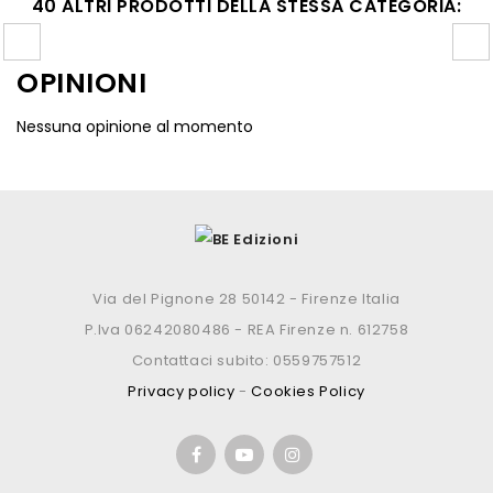
40 ALTRI PRODOTTI DELLA STESSA CATEGORIA:
OPINIONI
Nessuna opinione al momento
Via del Pignone 28 50142 - Firenze Italia
P.Iva 06242080486 - REA Firenze n. 612758
Contattaci subito: 0559757512
Privacy policy
-
Cookies Policy