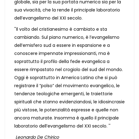
globale, sia per la sua portata numerica sia per la
sua vivacità, che la rende il principale laboratorio
dell’evangelismo del XXI secolo.
''Il volto del cristianesimo è cambiato e sta
cambiando. Sul piano numerico, è l’evangelismo
dell’emisfero sud a essere in espansione e a
conoscere impennate impressionanti, ma è
soprattutto il profilo della fede evangelica a
essere rimpastato nel crogiolo del sud del mondo.
Oggi è soprattutto in America Latina che si può
registrare il “polso” del movimento evangelico, le
tendenze teologiche emergenti, le traiettorie
spirituali che stanno evidenziandosi, le idiosincrasie
più vistose, le potenzialità espresse e quelle non
ancora maturate. Insomma è quello il principale
laboratorio dell’evangelismo del XXI secolo. ''
Leonardo De Chirico