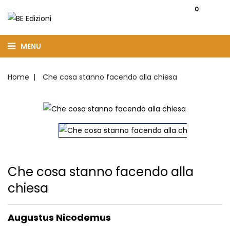
0
MENU
Home
Che cosa stanno facendo alla chiesa
Che cosa stanno facendo alla
chiesa
Augustus Nicodemus