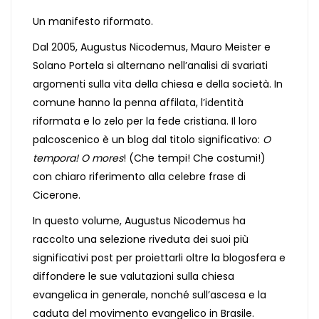
Un manifesto riformato.
Dal 2005, Augustus Nicodemus, Mauro Meister e
Solano Portela si alternano nell’analisi di svariati
argomenti sulla vita della chiesa e della società. In
comune hanno la penna affilata, l’identità
riformata e lo zelo per la fede cristiana. Il loro
palcoscenico è un blog dal titolo significativo:
O
tempora! O mores
! (Che tempi! Che costumi!)
con chiaro riferimento alla celebre frase di
Cicerone.
In questo volume, Augustus Nicodemus ha
raccolto una selezione riveduta dei suoi più
significativi post per proiettarli oltre la blogosfera e
diffondere le sue valutazioni sulla chiesa
evangelica in generale, nonché sull’ascesa e la
caduta del movimento evangelico in Brasile.