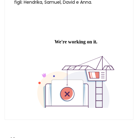
figli: Hendrika, Samuel, David e Anna.