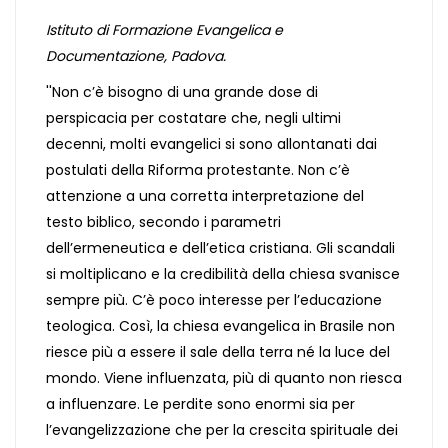
Istituto di Formazione Evangelica e
Documentazione, Padova.
''Non c’è bisogno di una grande dose di
perspicacia per costatare che, negli ultimi
decenni, molti evangelici si sono allontanati dai
postulati della Riforma protestante. Non c’è
attenzione a una corretta interpretazione del
testo biblico, secondo i parametri
dell’ermeneutica e dell’etica cristiana. Gli scandali
si moltiplicano e la credibilità della chiesa svanisce
sempre più. C’è poco interesse per l’educazione
teologica. Così, la chiesa evangelica in Brasile non
riesce più a essere il sale della terra né la luce del
mondo. Viene influenzata, più di quanto non riesca
a influenzare. Le perdite sono enormi sia per
l’evangelizzazione che per la crescita spirituale dei