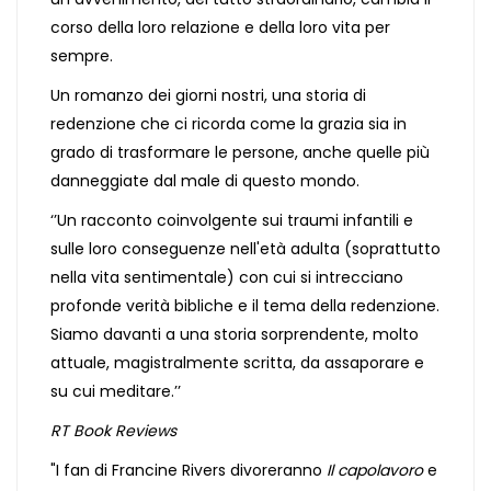
corso della loro relazione e della loro vita per
sempre.
Un romanzo dei giorni nostri, una storia di
redenzione che ci ricorda come la grazia sia in
grado di trasformare le persone, anche quelle più
danneggiate dal male di questo mondo.
‘’Un racconto coinvolgente sui traumi infantili e
sulle loro conseguenze nell'età adulta (soprattutto
nella vita sentimentale) con cui si intrecciano
profonde verità bibliche e il tema della redenzione.
Siamo davanti a una storia sorprendente, molto
attuale, magistralmente scritta, da assaporare e
su cui meditare.’’
RT Book Reviews
"I fan di Francine Rivers divoreranno
Il capolavoro
e