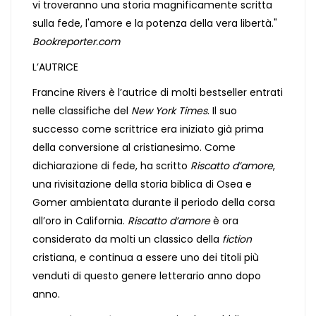
vi troveranno una storia magnificamente scritta
sulla fede, l'amore e la potenza della vera libertà."
Bookreporter.com
L’AUTRICE
Francine Rivers è l’autrice di molti bestseller entrati
nelle classifiche del
New York Times
. Il suo
successo come scrittrice era iniziato già prima
della conversione al cristianesimo. Come
dichiarazione di fede, ha scritto
Riscatto d’amore
,
una rivisitazione della storia biblica di Osea e
Gomer ambientata durante il periodo della corsa
all’oro in California.
Riscatto d’amore
è ora
considerato da molti un classico della
fiction
cristiana, e continua a essere uno dei titoli più
venduti di questo genere letterario anno dopo
anno.