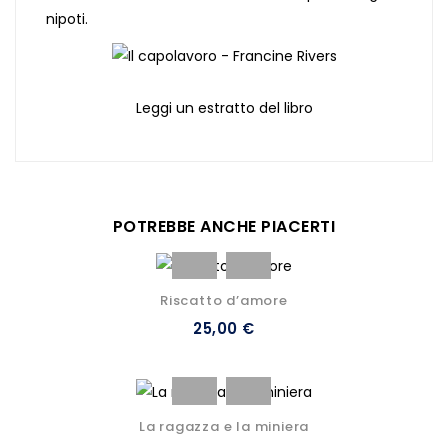
nipoti.
Leggi un estratto del libro
POTREBBE ANCHE PIACERTI
Riscatto d’amore
25,00 €
La ragazza e la miniera