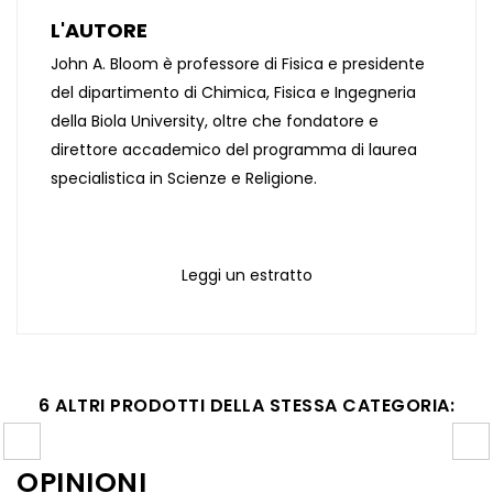
L'AUTORE
John A. Bloom è professore di Fisica e presidente
del dipartimento di Chimica, Fisica e Ingegneria
della Biola University, oltre che fondatore e
direttore accademico del programma di laurea
specialistica in Scienze e Religione.
Leggi un estratto
6 ALTRI PRODOTTI DELLA STESSA CATEGORIA:
OPINIONI