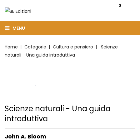
0
MENU
Home
Categorie
Cultura e pensiero
Scienze
naturali - Una guida introduttiva
Scienze naturali - Una guida
introduttiva
John A. Bloom