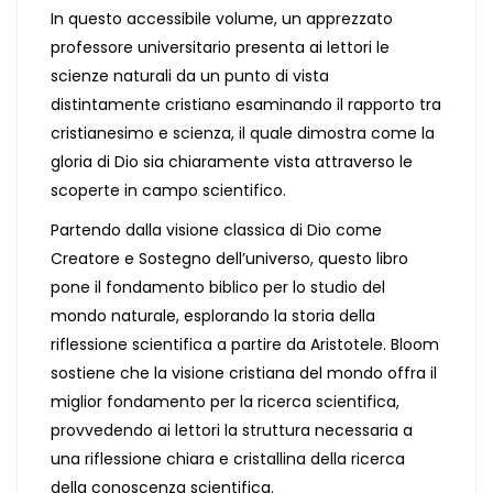
In questo accessibile volume, un apprezzato
professore universitario presenta ai lettori le
scienze naturali da un punto di vista
distintamente cristiano esaminando il rapporto tra
cristianesimo e scienza, il quale dimostra come la
gloria di Dio sia chiaramente vista attraverso le
scoperte in campo scientifico.
Partendo dalla visione classica di Dio come
Creatore e Sostegno dell’universo, questo libro
pone il fondamento biblico per lo studio del
mondo naturale, esplorando la storia della
riflessione scientifica a partire da Aristotele. Bloom
sostiene che la visione cristiana del mondo offra il
miglior fondamento per la ricerca scientifica,
provvedendo ai lettori la struttura necessaria a
una riflessione chiara e cristallina della ricerca
della conoscenza scientifica.