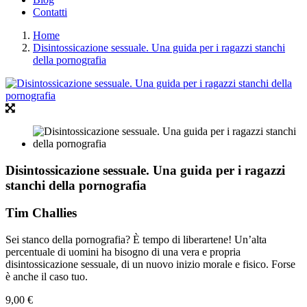
Contatti
Home
Disintossicazione sessuale. Una guida per i ragazzi stanchi
della pornografia
Disintossicazione sessuale. Una guida per i ragazzi
stanchi della pornografia
Tim Challies
Sei stanco della pornografia? È tempo di liberartene! Un’alta
percentuale di uomini ha bisogno di una vera e propria
disintossicazione sessuale, di un nuovo inizio morale e fisico. Forse
è anche il caso tuo.
9,00 €