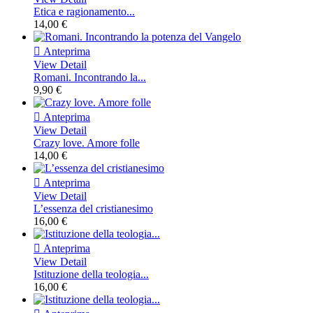
Etica e ragionamento...
14,00 €

Anteprima
View Detail
Romani. Incontrando la...
9,90 €

Anteprima
View Detail
Crazy love. Amore folle
14,00 €

Anteprima
View Detail
L’essenza del cristianesimo
16,00 €

Anteprima
View Detail
Istituzione della teologia...
16,00 €