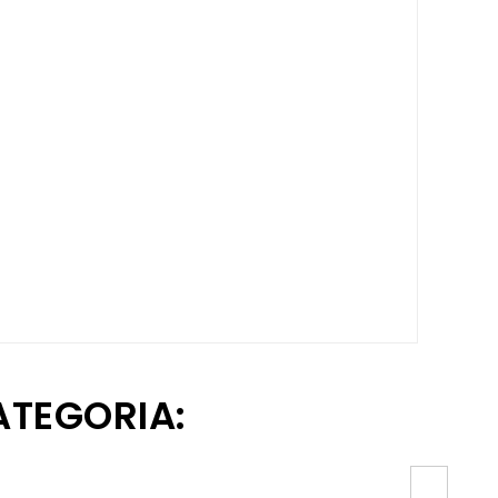
ATEGORIA: