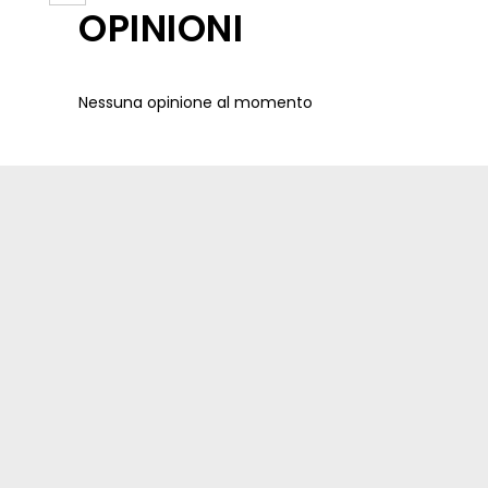
OPINIONI
Nessuna opinione al momento