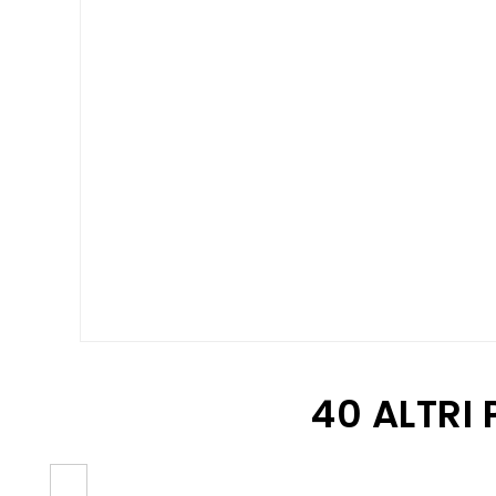
40 ALTRI