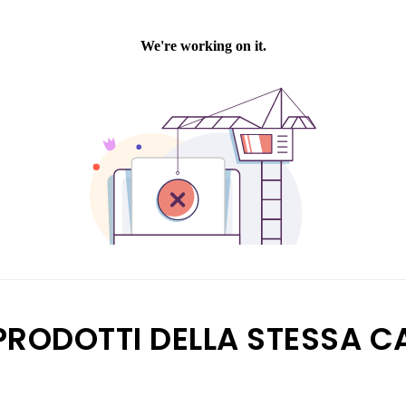
 PRODOTTI DELLA STESSA C