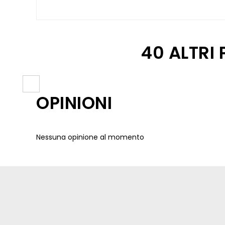
40 ALTRI
OPINIONI
Nessuna opinione al momento