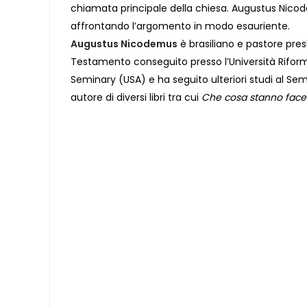
chiamata principale della chiesa. Augustus Nicod
affrontando l’argomento in modo esauriente.
Augustus Nicodemus
è brasiliano e pastore presb
Testamento conseguito presso l’Università Riform
Seminary (USA) e ha seguito ulteriori studi al Sem
autore di diversi libri tra cui
Che cosa stanno face