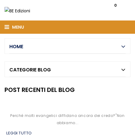
0
MENU
HOME
CATEGORIE BLOG
POST RECENTI DEL BLOG
Perché molti evangelici diffidano ancora dei credo?"Non
abbiamo...
LEGGI TUTTO