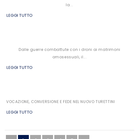
la...
LEGGI TUTTO
Dalle guerre combattute con i droni ai matrimoni
omosessuali, il...
LEGGI TUTTO
VOCAZIONE, CONVERSIONE E FEDE NEL NUOVO TURETTINI
LEGGI TUTTO