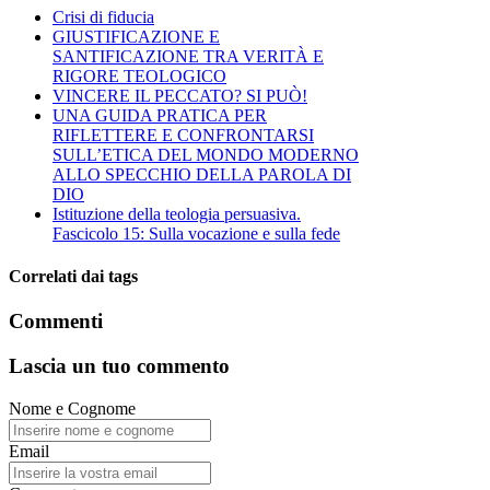
Crisi di fiducia
GIUSTIFICAZIONE E
SANTIFICAZIONE TRA VERITÀ E
RIGORE TEOLOGICO
VINCERE IL PECCATO? SI PUÒ!
UNA GUIDA PRATICA PER
RIFLETTERE E CONFRONTARSI
SULL’ETICA DEL MONDO MODERNO
ALLO SPECCHIO DELLA PAROLA DI
DIO
Istituzione della teologia persuasiva.
Fascicolo 15: Sulla vocazione e sulla fede
Correlati dai tags
Commenti
Lascia un tuo commento
Nome e Cognome
Email