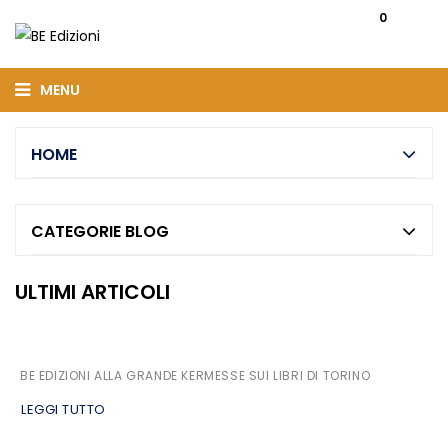
0
MENU
HOME
CATEGORIE BLOG
ULTIMI ARTICOLI
BE EDIZIONI ALLA GRANDE KERMESSE SUI LIBRI DI TORINO
LEGGI TUTTO