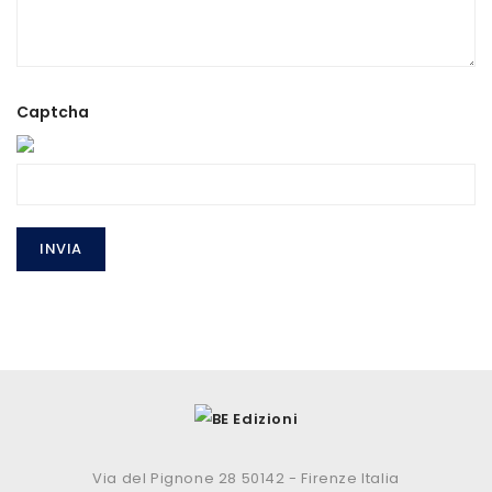
Captcha
INVIA
Via del Pignone 28 50142 - Firenze Italia