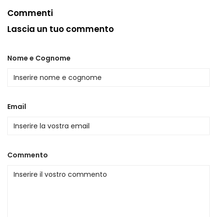
Commenti
Lascia un tuo commento
Nome e Cognome
Email
Commento