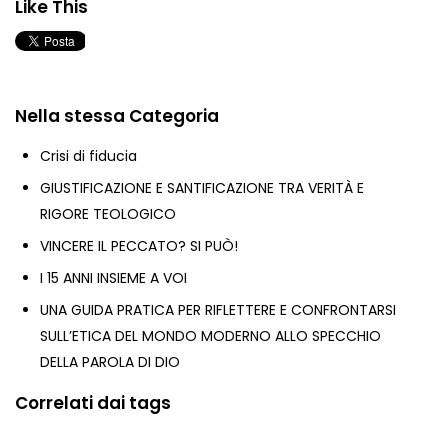
Like This
Nella stessa Categoria
Crisi di fiducia
GIUSTIFICAZIONE E SANTIFICAZIONE TRA VERITÀ E
RIGORE TEOLOGICO
VINCERE IL PECCATO? SI PUÒ!
I 15 ANNI INSIEME A VOI
UNA GUIDA PRATICA PER RIFLETTERE E CONFRONTARSI
SULL’ETICA DEL MONDO MODERNO ALLO SPECCHIO
DELLA PAROLA DI DIO
Correlati dai tags